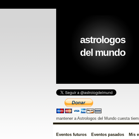
astrologos
del mundo
mantener a Astrologos del Mundo cuesta tiemp
Eventos futuros
Eventos pasados
Mis 