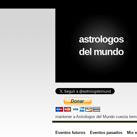
astrologos
del mundo
mantener a Astrologos del Mundo cuesta tiemp
Eventos futuros
Eventos pasados
Mis 