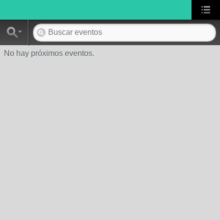
No hay próximos eventos.