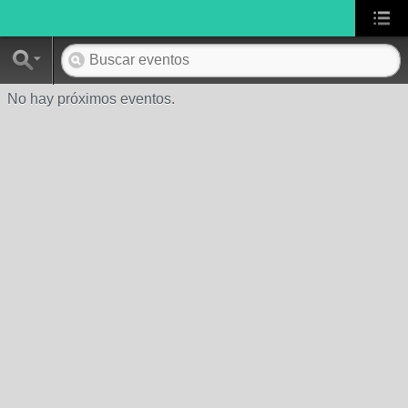
No hay próximos eventos.