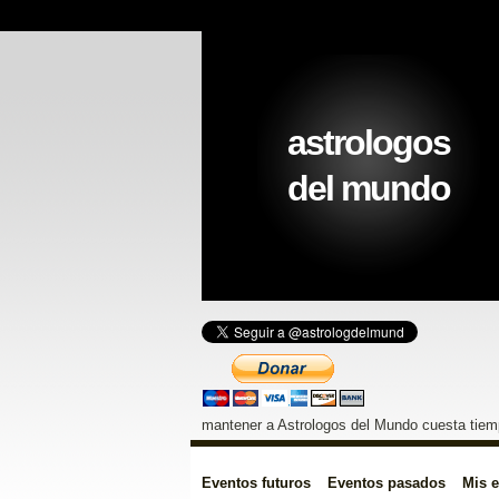
astrologos
del mundo
mantener a Astrologos del Mundo cuesta tiemp
Eventos futuros
Eventos pasados
Mis 