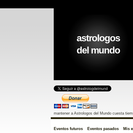
astrologos
del mundo
mantener a Astrologos del Mundo cuesta tiemp
Eventos futuros
Eventos pasados
Mis 