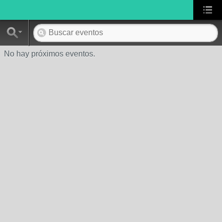
No hay próximos eventos.