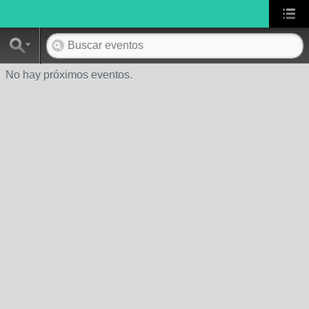
No hay próximos eventos.