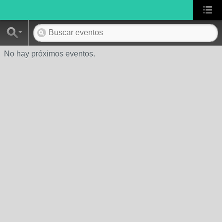
No hay próximos eventos.