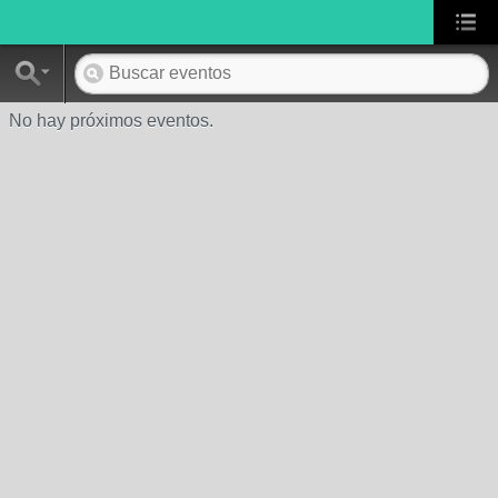
No hay próximos eventos.