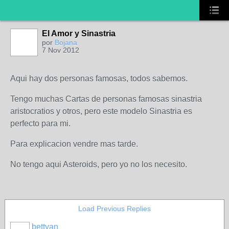
El Amor y Sinastria
por
Bojana
7 Nov 2012
Aqui hay dos personas famosas, todos sabemos.
Tengo muchas Cartas de personas famosas sinastria
aristocratios y otros, pero este modelo Sinastria es
perfecto para mi.
Para explicacion vendre mas tarde.
No tengo aqui Asteroids, pero yo no los necesito.
Load Previous Replies
bettyan