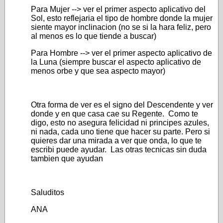
Para Mujer --> ver el primer aspecto aplicativo del
Sol, esto reflejaria el tipo de hombre donde la mujer
siente mayor inclinacion (no se si la hara feliz, pero
al menos es lo que tiende a buscar)
Para Hombre --> ver el primer aspecto aplicativo de
la Luna (siempre buscar el aspecto aplicativo de
menos orbe y que sea aspecto mayor)
Otra forma de ver es el signo del Descendente y ver
donde y en que casa cae su Regente. Como te
digo, esto no asegura felicidad ni principes azules,
ni nada, cada uno tiene que hacer su parte. Pero si
quieres dar una mirada a ver que onda, lo que te
escribi puede ayudar. Las otras tecnicas sin duda
tambien que ayudan
Saluditos
ANA