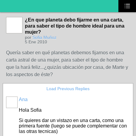
¿En que planeta debo fijarme en una carta,
para saber el tipo de hombre ideal para una
mujer?
por
Sofia Muñoz
5 Ene 2010
Quería saber en qué planetas debemos fijarnos en una
carta astral de una mujer, para saber el tipo de hombre
que la hará feliz...¿quizás ubicación por casa, de Marte y
los aspectos de éste?
Load Previous Replies
Ana
Hola Sofia
Si quieres dar un vistazo en una carta, como una
primera fuente (luego se puede complementar con
las otras tecnicas)