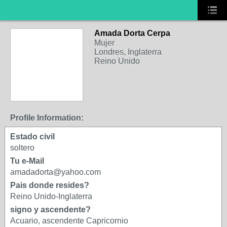
Amada Dorta Cerpa
Mujer
Londres, Inglaterra
Reino Unido
Profile Information:
Estado civil
soltero
Tu e-Mail
amadadorta@yahoo.com
Pais donde resides?
Reino Unido-Inglaterra
signo y ascendente?
Acuario, ascendente Capricornio