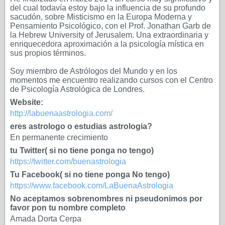
del cual todavía estoy bajo la influencia de su profundo
sacudón, sobre Misticismo en la Europa Moderna y
Pensamiento Psicológico, con el Prof. Jonathan Garb de
la Hebrew University of Jerusalem. Una extraordinaria y
enriquecedora aproximación a la psicología mística en
sus propios términos.
Soy miembro de Astrólogos del Mundo y en los
momentos me encuentro realizando cursos con el Centro
de Psicología Astrológica de Londres.
Website:
http://labuenaastrologia.com/
eres astrologo o estudias astrologia?
En permanente crecimiento
tu Twitter( si no tiene ponga no tengo)
https://twitter.com/buenastrologia
Tu Facebook( si no tiene ponga No tengo)
https://www.facebook.com/LaBuenaAstrologia
No aceptamos sobrenombres ni pseudonimos por
favor pon tu nombre completo
Amada Dorta Cerpa