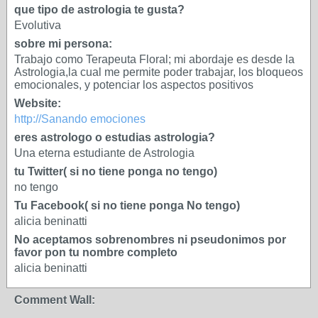
que tipo de astrologia te gusta?
Evolutiva
sobre mi persona:
Trabajo como Terapeuta Floral; mi abordaje es desde la
Astrologia,la cual me permite poder trabajar, los bloqueos
emocionales, y potenciar los aspectos positivos
Website:
http://Sanando emociones
eres astrologo o estudias astrologia?
Una eterna estudiante de Astrologia
tu Twitter( si no tiene ponga no tengo)
no tengo
Tu Facebook( si no tiene ponga No tengo)
alicia beninatti
No aceptamos sobrenombres ni pseudonimos por
favor pon tu nombre completo
alicia beninatti
Comment Wall: