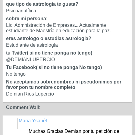
que tipo de astrologia te gusta?
Psicoanalítica
sobre mi persona:
Lic. Admnistración de Empresas... Actualmente
estudiante de Maestría en educación para la paz.
eres astrologo o estudias astrologia?
Estudiante de astrología
tu Twitter( si no tiene ponga no tengo)
@DEMIANLUPERCIO
Tu Facebook( si no tiene ponga No tengo)
No tengo
No aceptamos sobrenombres ni pseudonimos por
favor pon tu nombre completo
Demian Rios Lupercio
Comment Wall:
Maria Ysabél
¡Muchas Gracias Demian por tu petición de