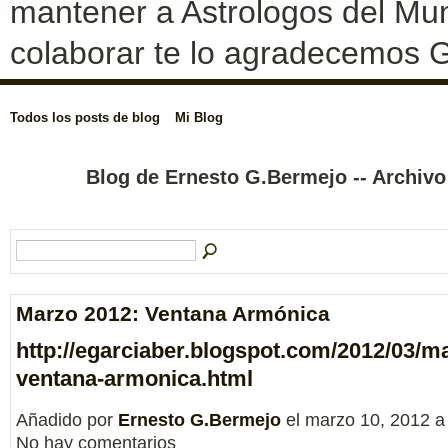
mantener a Astrologos del Mun
colaborar te lo agradecemos G
Todos los posts de blog
Mi Blog
Blog de Ernesto G.Bermejo -- Archiv
Marzo 2012: Ventana Armónica
http://egarciaber.blogspot.com/2012/03/m
ventana-armonica.html
Añadido por
Ernesto G.Bermejo
el marzo 10, 2012 a
No hay comentarios