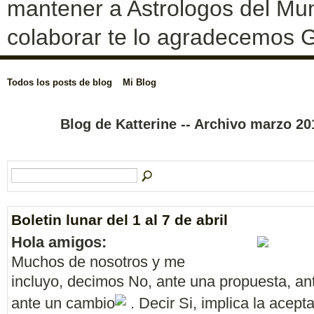
mantener a Astrologos del Mun
colaborar te lo agradecemos G
Todos los posts de blog
Mi Blog
Blog de Katterine -- Archivo marzo 2
Boletin lunar del 1 al 7 de abril
Hola amigos:
Muchos de nosotros y me
incluyo, decimos No, ante una propuesta, an
ante un cambio
. Decir Si, implica la acept