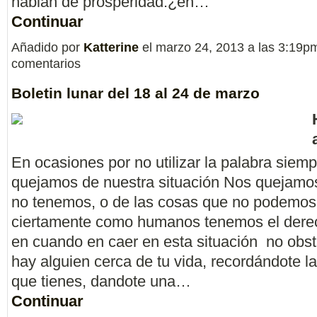
hablan de prosperidad.¿en…
Continuar
Añadido por
Katterine
el marzo 24, 2013 a las 3:19
comentarios
Boletin lunar del 18 al 24 de marzo
En ocasiones por no utilizar la palabra siemp
quejamos de nuestra situación Nos quejamos
no tenemos, o de las cosas que no podemos
ciertamente como humanos tenemos el dere
en cuando en caer en esta situación no obs
hay alguien cerca de tu vida, recordándote l
que tienes, dandote una…
Continuar