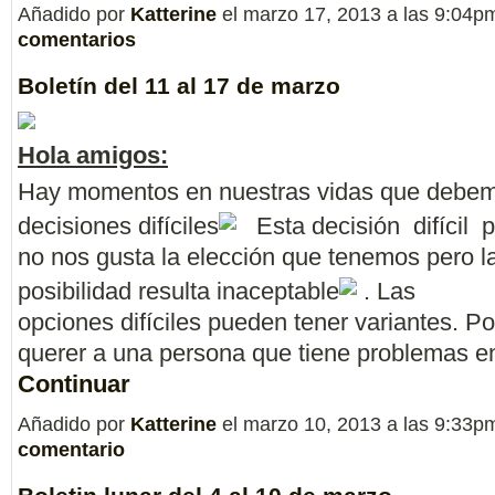
Añadido por
Katterine
el marzo 17, 2013 a las 9:04
comentarios
Boletín del 11 al 17 de marzo
Hola amigos:
Hay momentos en nuestras vidas que debe
decisiones difíciles
Esta decisión difícil 
no nos gusta la elección que tenemos pero la
posibilidad resulta inaceptable
. Las
opciones difíciles pueden tener variantes. 
querer a una persona que tiene problemas 
Continuar
Añadido por
Katterine
el marzo 10, 2013 a las 9:33
comentario