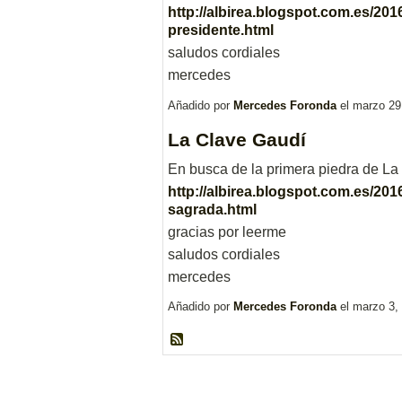
http://albirea.blogspot.com.es/201
presidente.html
saludos cordiales
mercedes
Añadido por
Mercedes Foronda
el marzo 29
La Clave Gaudí
En busca de la primera piedra de La
http://albirea.blogspot.com.es/2016
sagrada.html
gracias por leerme
saludos cordiales
mercedes
Añadido por
Mercedes Foronda
el marzo 3,