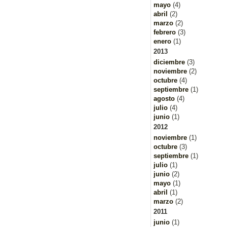
mayo
(4)
abril
(2)
marzo
(2)
febrero
(3)
enero
(1)
2013
diciembre
(3)
noviembre
(2)
octubre
(4)
septiembre
(1)
agosto
(4)
julio
(4)
junio
(1)
2012
noviembre
(1)
octubre
(3)
septiembre
(1)
julio
(1)
junio
(2)
mayo
(1)
abril
(1)
marzo
(2)
2011
junio
(1)