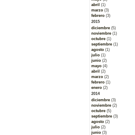
abril
(1)
marzo
(3)
febrero
(3)
2015
diciembre
(5)
noviembre
(1)
octubre
(1)
septiembre
(1)
agosto
(1)
julio
(1)
junio
(2)
mayo
(4)
abril
(2)
marzo
(2)
febrero
(1)
enero
(2)
2014
diciembre
(3)
noviembre
(2)
octubre
(5)
septiembre
(3)
agosto
(2)
julio
(2)
junio
(3)