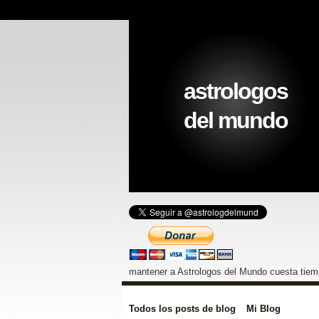
astrologos
del mundo
mantener a Astrologos del Mundo cuesta tiemp
Todos los posts de blog
Mi Blog