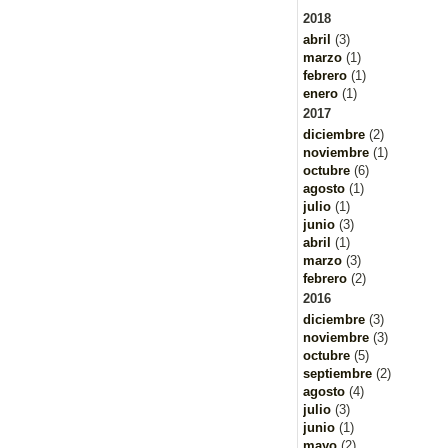
2018
abril
(3)
marzo
(1)
febrero
(1)
enero
(1)
2017
diciembre
(2)
noviembre
(1)
octubre
(6)
agosto
(1)
julio
(1)
junio
(3)
abril
(1)
marzo
(3)
febrero
(2)
2016
diciembre
(3)
noviembre
(3)
octubre
(5)
septiembre
(2)
agosto
(4)
julio
(3)
junio
(1)
mayo
(2)