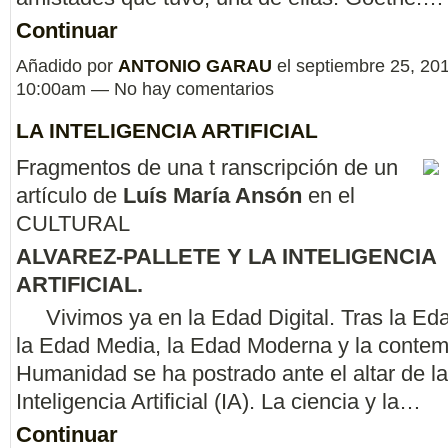
Continuar
Añadido por
ANTONIO GARAU
el septiembre 25, 201
10:00am — No hay comentarios
LA INTELIGENCIA ARTIFICIAL
Fragmentos de una t
ranscripción de un
artículo de
Luís María Ansón
en el
CULTURAL
ALVAREZ-PALLETE Y LA INTELIGENCIA
ARTIFICIAL.
Vivimos ya en la Edad Digital. Tras la Eda
la Edad Media, la Edad Moderna y la contem
Humanidad se ha postrado ante el altar de la
Inteligencia Artificial (IA). La ciencia y la…
Continuar