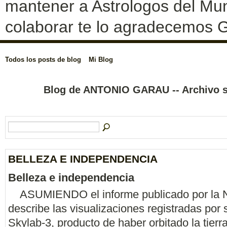
mantener a Astrologos del Mun
colaborar te lo agradecemos G
Todos los posts de blog
Mi Blog
Blog de ANTONIO GARAU -- Archivo 
BELLEZA E INDEPENDENCIA
Belleza e independencia
ASUMIENDO el informe publicado por la
describe las visualizaciones registradas por s
Skylab-3, producto de haber orbitado la tierr