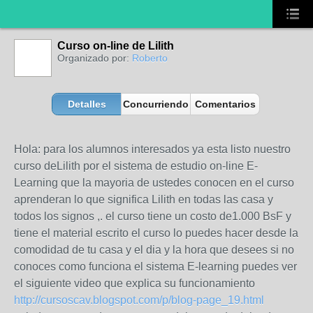
Curso on-line de Lilith
Organizado por:
Roberto
Detalles
Concurriendo
Comentarios
Hola: para los alumnos interesados ya esta listo nuestro
curso deLilith por el sistema de estudio on-line E-
Learning que la mayoria de ustedes conocen en el curso
aprenderan lo que significa Lilith en todas las casa y
todos los signos ,. el curso tiene un costo de1.000 BsF y
tiene el material escrito el curso lo puedes hacer desde la
comodidad de tu casa y el dia y la hora que desees si no
conoces como funciona el sistema E-learning puedes ver
el siguiente video que explica su funcionamiento
http://cursoscav.blogspot.com/p/blog-page_19.html