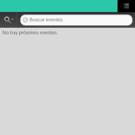
No hay próximos eventos.