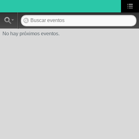
No hay próximos eventos.