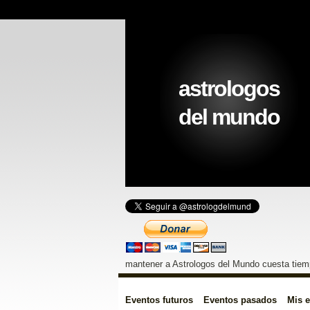
astrologos
del mundo
mantener a Astrologos del Mundo cuesta tiemp
Eventos futuros
Eventos pasados
Mis 