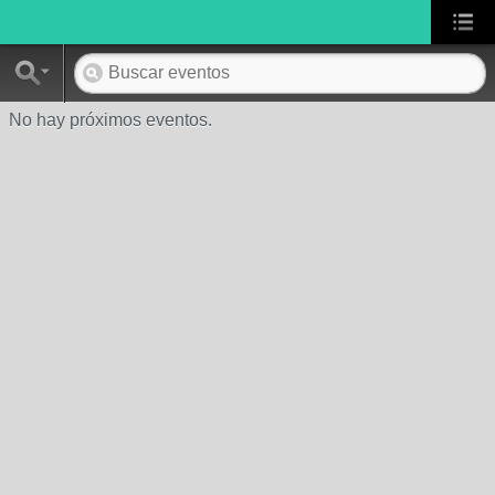
No hay próximos eventos.