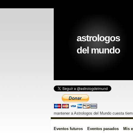
astrologos
del mundo
mantener a Astrologos del Mundo cuesta tiemp
Eventos futuros
Eventos pasados
Mis 