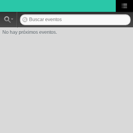
No hay próximos eventos.