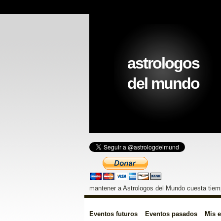
astrologos
del mundo
mantener a Astrologos del Mundo cuesta tiemp
Eventos futuros
Eventos pasados
Mis 