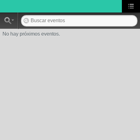
No hay próximos eventos.