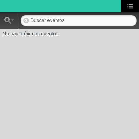
No hay próximos eventos.