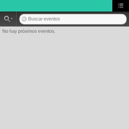
No hay próximos eventos.