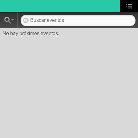
No hay próximos eventos.