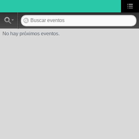
No hay próximos eventos.