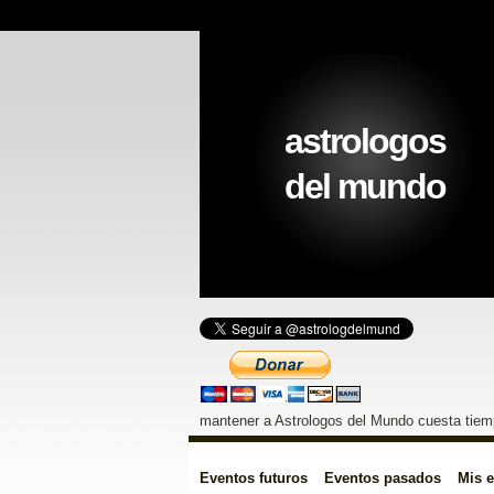
astrologos
del mundo
mantener a Astrologos del Mundo cuesta tiemp
Eventos futuros
Eventos pasados
Mis 