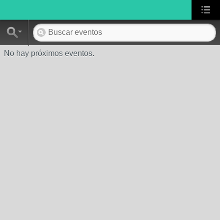
No hay próximos eventos.