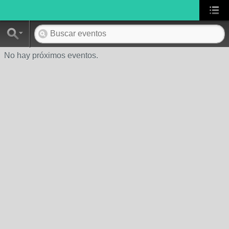
No hay próximos eventos.