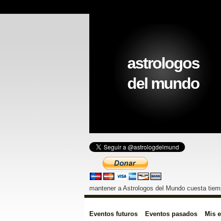
astrologos
del mundo
mantener a Astrologos del Mundo cuesta tiemp
Eventos futuros
Eventos pasados
Mis 