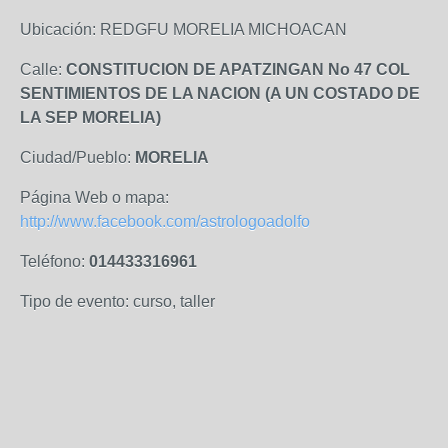
Ubicación: REDGFU MORELIA MICHOACAN
Calle:
CONSTITUCION DE APATZINGAN No 47 COL
SENTIMIENTOS DE LA NACION (A UN COSTADO DE
LA SEP MORELIA)
Ciudad/Pueblo:
MORELIA
Página Web o mapa:
http://www.facebook.com/astrologoadolfo
Teléfono:
014433316961
Tipo de evento: curso, taller