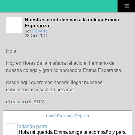
Nuestras condolencias a la colega Emma
Esperanza
por
Roberto
23 Oct 2011
Hola:
Hoy en Horas de la mañana fallecio el hermano de
nuestra colega y gran colaboradora Emma Esperanza.
desde aqui queremos hacerle llegar nuestras
condolencias y sentido pesame.
el equipo de ADM
Load Previous Replies
orlando parra
Hola mi querida Emma amiga te acompaño y para