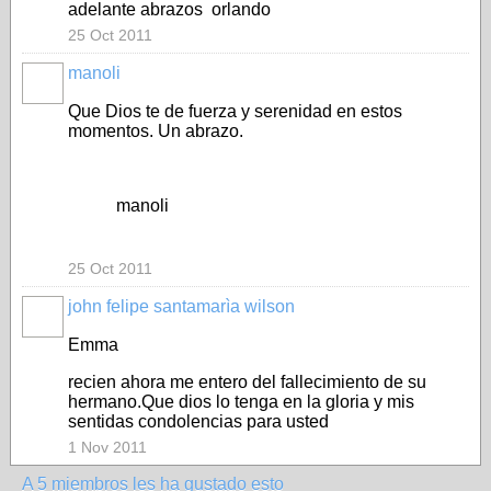
adelante abrazos orlando
25 Oct 2011
manoli
Que Dios te de fuerza y serenidad en estos
momentos. Un abrazo.
manoli
25 Oct 2011
john felipe santamarìa wilson
Emma
recien ahora me entero del fallecimiento de su
hermano.Que dios lo tenga en la gloria y mis
sentidas condolencias para usted
1 Nov 2011
A 5 miembros les ha gustado esto