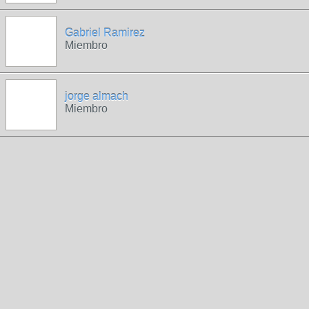
Gabriel Ramirez
Miembro
jorge almach
Miembro