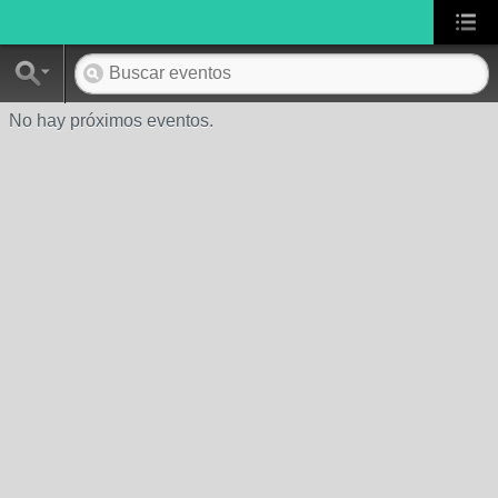
No hay próximos eventos.