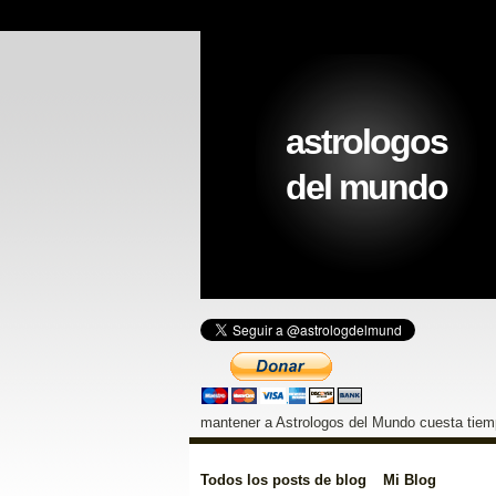
astrologos
del mundo
mantener a Astrologos del Mundo cuesta tiemp
Todos los posts de blog
Mi Blog