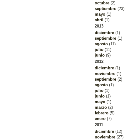
octubre
(2)
septiembre
(23)
mayo
(1)
abril
(1)
2013
diciembre
(1)
septiembre
(1)
agosto
(11)
julio
(11)
junio
(9)
2012
diciembre
(1)
noviembre
(1)
septiembre
(2)
agosto
(1)
julio
(1)
junio
(1)
mayo
(1)
marzo
(2)
febrero
(5)
enero
(7)
2011
diciembre
(12)
noviembre
(27)