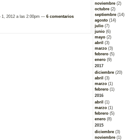
noviembre
(2)
octubre
(2)
septiembre
(14)
o 1, 2012 a las 2:00pm —
6 comentarios
agosto
(14)
julio
(7)
junio
(6)
mayo
(2)
abril
(3)
marzo
(3)
febrero
(5)
enero
(9)
2017
diciembre
(20)
abril
(3)
marzo
(1)
febrero
(1)
2016
abril
(1)
marzo
(1)
febrero
(5)
enero
(8)
2015
diciembre
(3)
noviembre
(1)