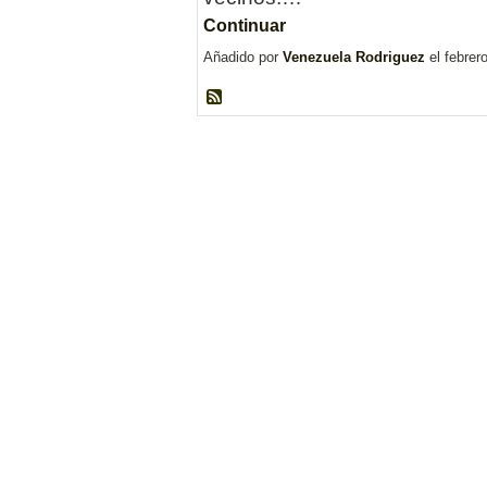
Continuar
Añadido por
Venezuela Rodriguez
el febrer