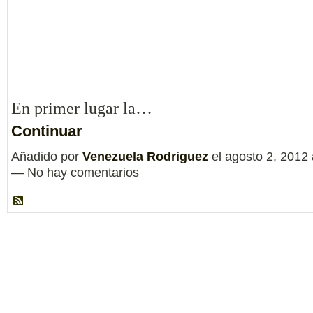
En primer lugar la…
Continuar
Añadido por
Venezuela Rodriguez
el agosto 2, 2012
— No hay comentarios