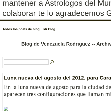
mantener a Astrologos del Mun
colaborar te lo agradecemos G
Todos los posts de blog
Mi Blog
Blog de Venezuela Rodriguez -- Arch
Luna nueva del agosto del 2012, para Car
En la luna nueva de agosto para la ciudad d
aparecen tres configuraciones que llaman mi