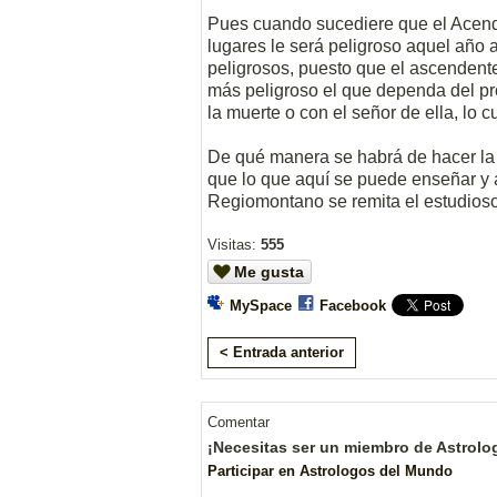
Pues cuando sucediere que el Acende
lugares le será peligroso aquel año
peligrosos, puesto que el ascendent
más peligroso el que dependa del pr
la muerte o con el señor de ella, lo 
De qué manera se habrá de hacer la 
que lo que aquí se puede enseñar y 
Regiomontano se remita el estudioso 
Visitas:
555
Me gusta
MySpace
Facebook
< Entrada anterior
Comentar
¡Necesitas ser un miembro de Astrolo
Participar en Astrologos del Mundo