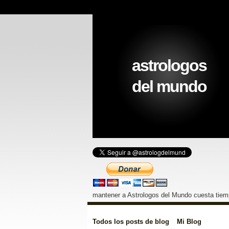
astrologos
del mundo
mantener a Astrologos del Mundo cuesta tiemp
Todos los posts de blog
Mi Blog