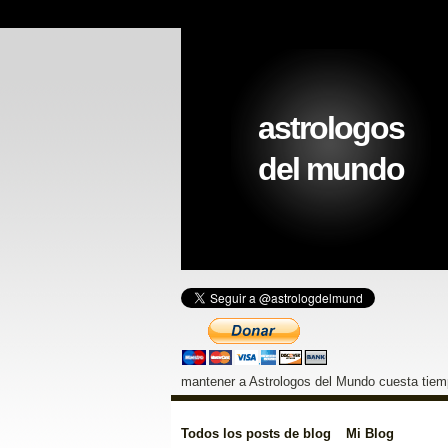
astrologos
del mundo
mantener a Astrologos del Mundo cuesta tiemp
Todos los posts de blog
Mi Blog