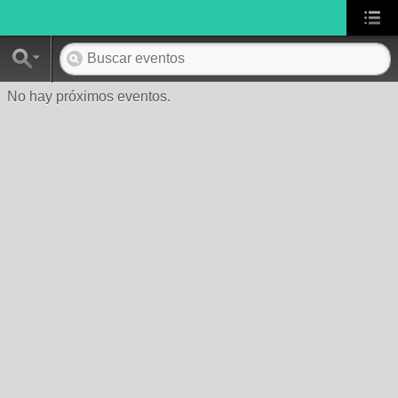
No hay próximos eventos.