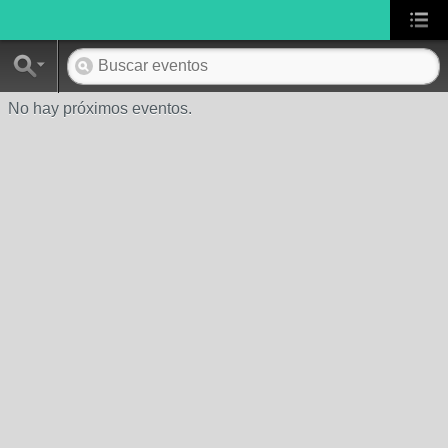
No hay próximos eventos.