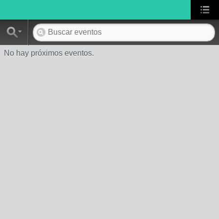
No hay próximos eventos.