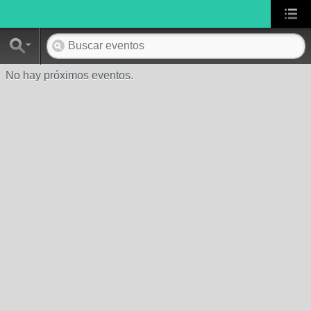
No hay próximos eventos.