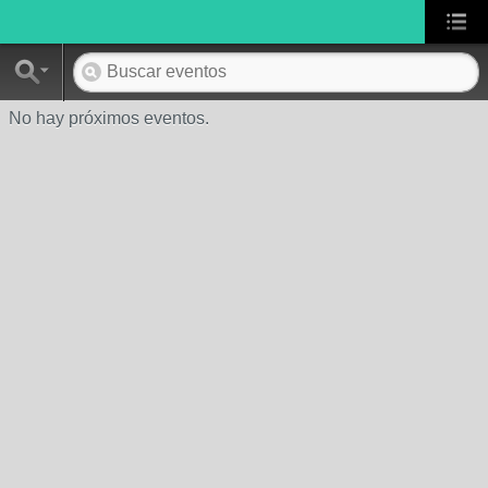
No hay próximos eventos.