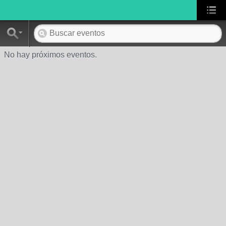
No hay próximos eventos.